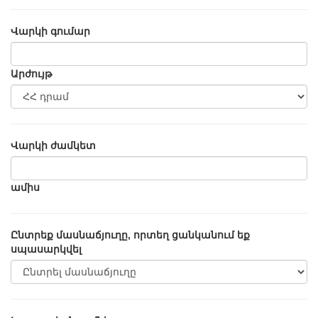
Վարկի գումար
Արժույթ
Վարկի ժամկետ
ամիս
Ընտրեք մասնաճյուղը, որտեղ ցանկանում եք
սպասարկվել