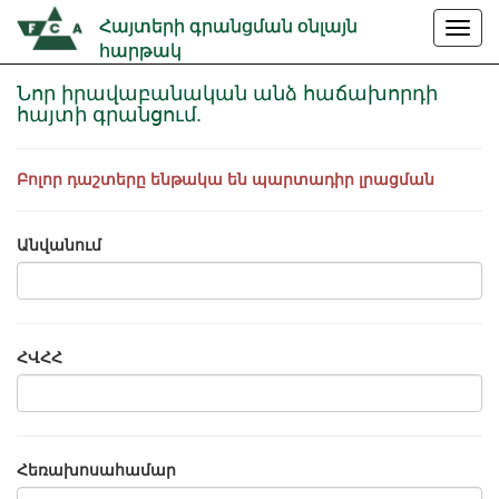
Հայտերի գրանցման օնլայն
հարթակ
Նոր իրավաբանական անձ հաճախորդի
հայտի գրանցում.
Բոլոր դաշտերը ենթակա են պարտադիր լրացման
Անվանում
ՀՎՀՀ
Հեռախոսահամար