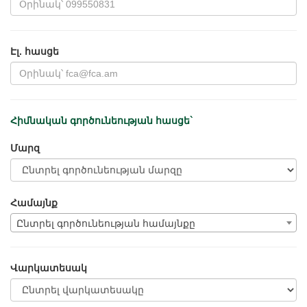
Էլ. հասցե
Հիմնական գործունեության հասցե`
Մարզ
Համայնք
Ընտրել գործունեության համայնքը
Վարկատեսակ